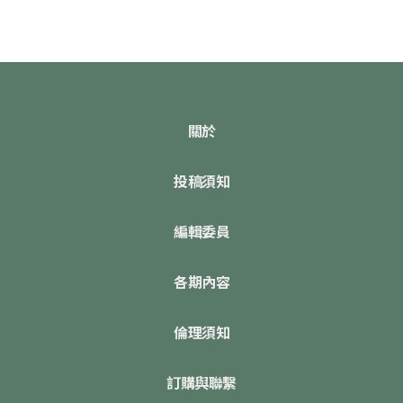
關於
投稿須知
編輯委員
各期內容
倫理須知
訂購與聯繫