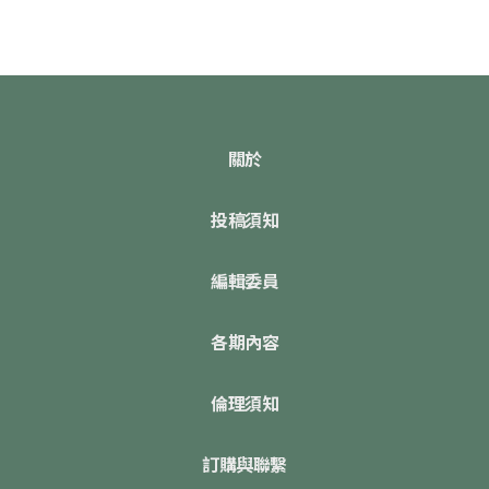
關於
投稿須知
編輯委員
各期內容
倫理須知
訂購與聯繫