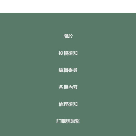
關於
投稿須知
編輯委員
各期內容
倫理須知
訂購與聯繫