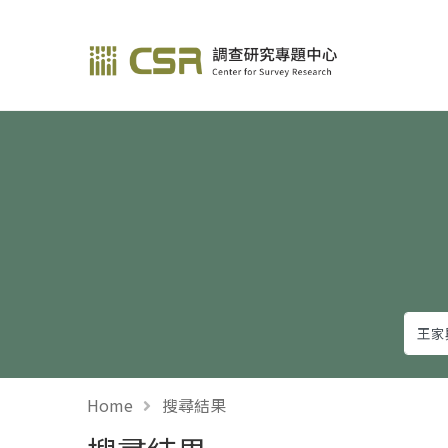
調查研究—方法與應用
Home
搜尋結果