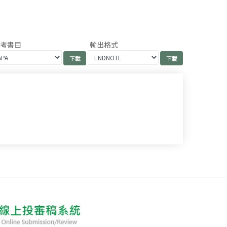
參考書目
輸出格式