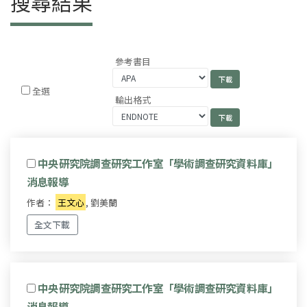
搜尋結果
參考書目
全選
輸出格式
中央研究院調查研究工作室「學術調查研究資料庫」
消息報導
作者：
王文心
, 劉美蘭
全文下載
中央研究院調查研究工作室「學術調查研究資料庫」
消息報導