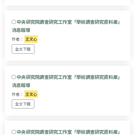
中央研究院調查研究工作室「學術調查研究資料庫」
消息報導
作者：
王文心
全文下載
中央研究院調查研究工作室「學術調查研究資料庫」
消息報導
作者：
王文心
全文下載
中央研究院調查研究工作室「學術調查研究資料庫」