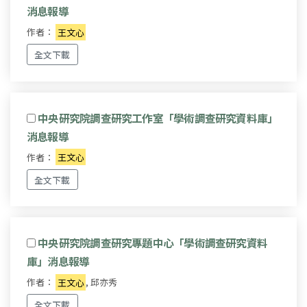
消息報導
作者：
王文心
全文下載
中央研究院調查研究工作室「學術調查研究資料庫」
消息報導
作者：
王文心
全文下載
中央研究院調查研究專題中心「學術調查研究資料
庫」消息報導
作者：
王文心
, 邱亦秀
全文下載