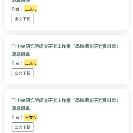
作者：
王文心
全文下載
中央研究院調查研究工作室「學術調查研究資料庫」
消息報導
作者：
王文心
全文下載
中央研究院調查研究工作室「學術調查研究資料庫」
消息報導
作者：
王文心
全文下載