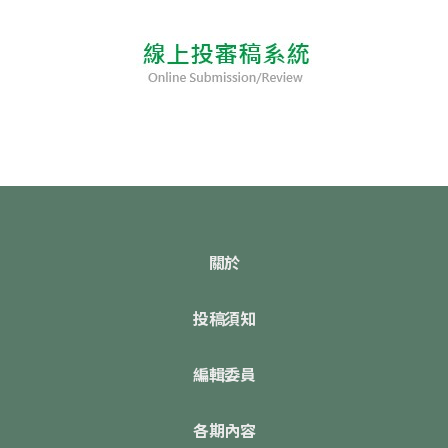
關於
投稿須知
編輯委員
各期內容