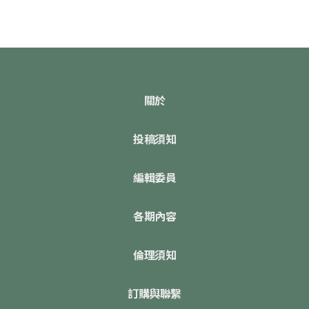
關於
投稿須知
編輯委員
各期內容
倫理須知
訂購與聯繫