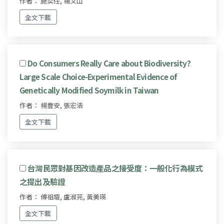
作者： 施奕任, 楊文山
全文下載
Do Consumers Really Care about Biodiversity?
Large Scale Choice-Experimental Evidence of
Genetically Modified Soymilk in Taiwan
作者： 楊豐安, 張宏浩
全文下載
台灣民眾對基因改造產品之接受度：一般化行為模式
之提出及驗證
作者： 傅祖壇, 盧淑芫, 黃美瑛
全文下載