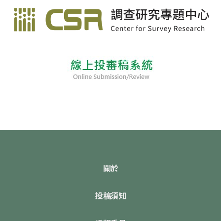
關於
投稿須知