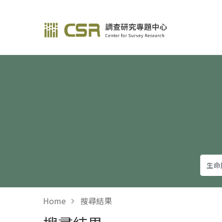
調查研究—方法與應用
Home
搜尋結果