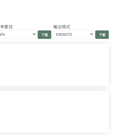
參考書目
輸出格式