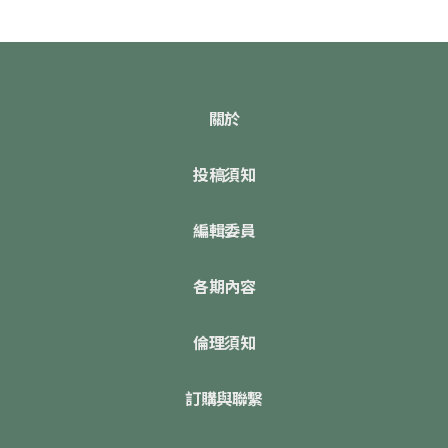
關於
投稿須知
編輯委員
各期內容
倫理須知
訂購與聯繫