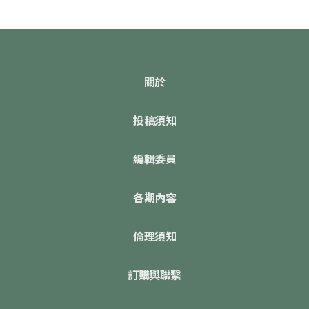
關於
投稿須知
編輯委員
各期內容
倫理須知
訂購與聯繫