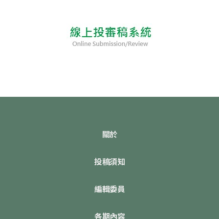
關於
投稿須知
編輯委員
各期內容