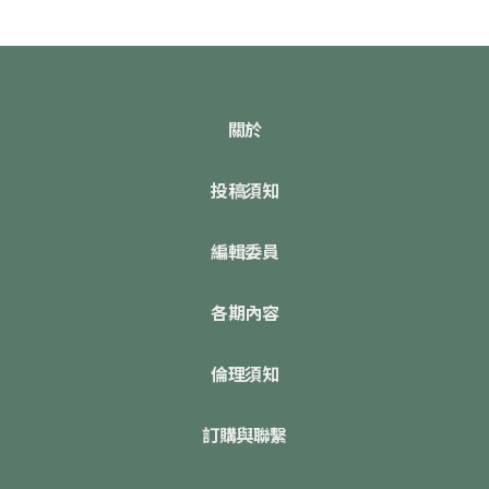
關於
投稿須知
編輯委員
各期內容
倫理須知
訂購與聯繫