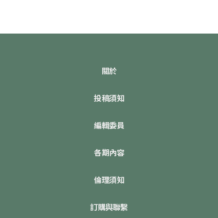
關於
投稿須知
編輯委員
各期內容
倫理須知
訂購與聯繫