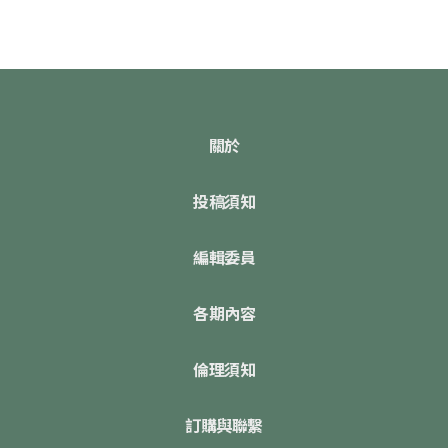
關於
投稿須知
編輯委員
各期內容
倫理須知
訂購與聯繫