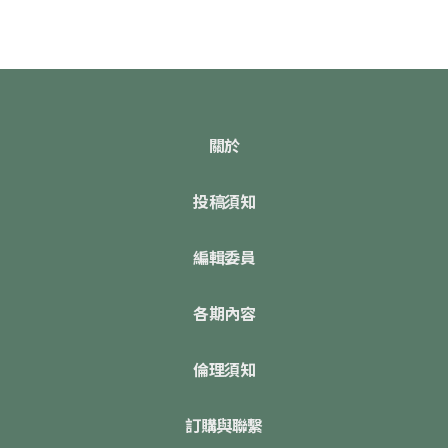
關於
投稿須知
編輯委員
各期內容
倫理須知
訂購與聯繫