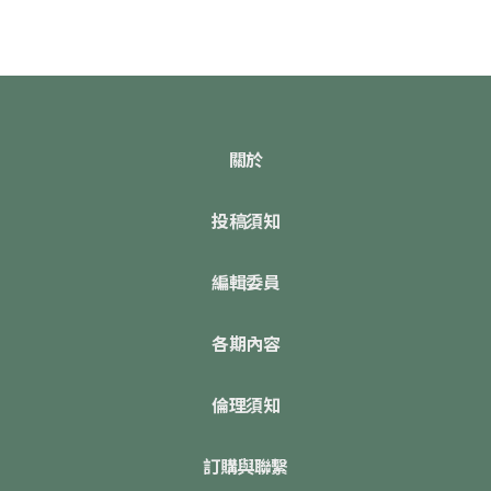
關於
投稿須知
編輯委員
各期內容
倫理須知
訂購與聯繫