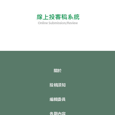
關於
投稿須知
編輯委員
各期內容