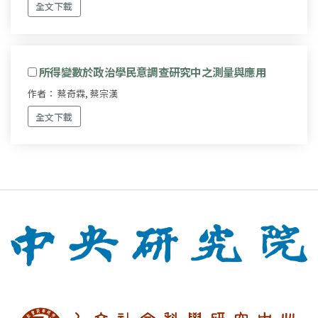
全文下載
所得變數於政治學民意調查研究中之測量與應用
作者： 蔡奇霖, 蔡宗漢
全文下載