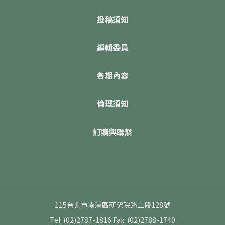
投稿須知
編輯委員
各期內容
倫理須知
訂購與聯繫
115台北市南港區研究院路二段128號
Tel: (02)2787-1816
Fax: (02)2788-1740