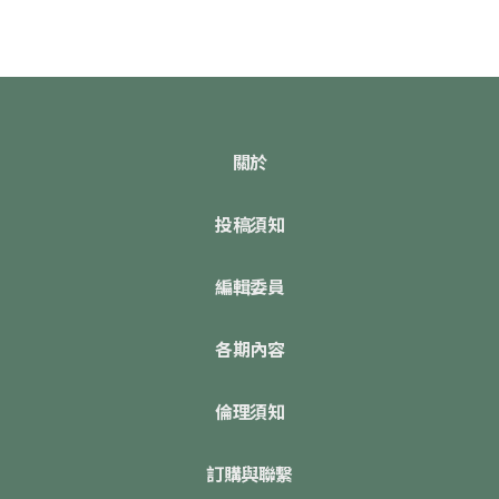
關於
投稿須知
編輯委員
各期內容
倫理須知
訂購與聯繫