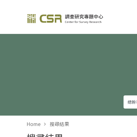
調查研究—方法與應用
Home
搜尋結果