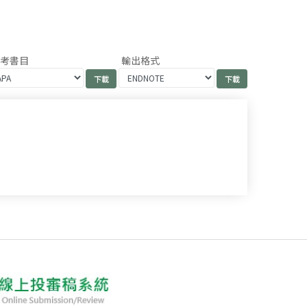
參考書目
輸出格式