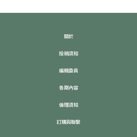
關於
投稿須知
編輯委員
各期內容
倫理須知
訂購與聯繫