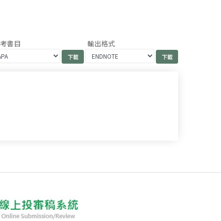
參考書目
輸出格式