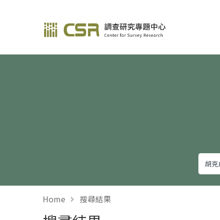
調查研究—方法與應用
Home
搜尋結果