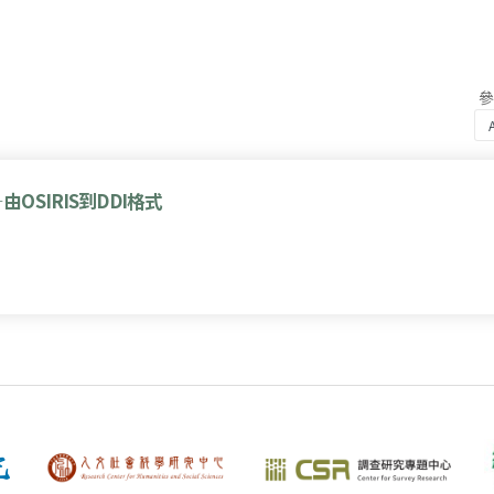
SIRIS到DDI格式