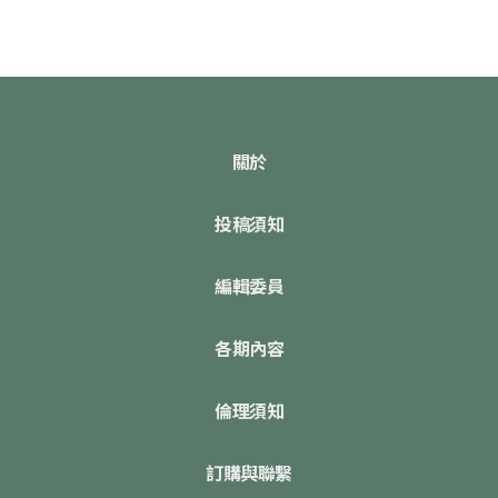
關於
投稿須知
編輯委員
各期內容
倫理須知
訂購與聯繫