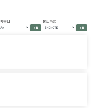
參考書目
輸出格式