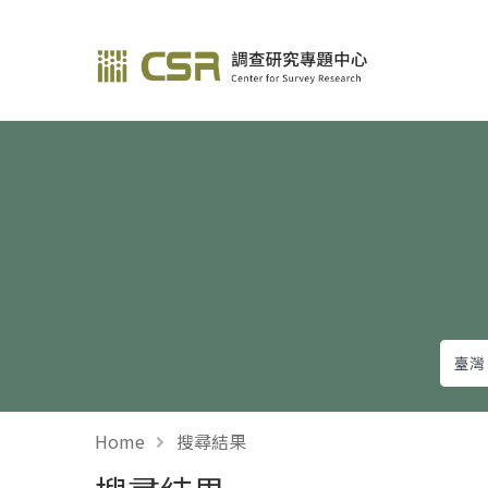
調查研究—方法與應用
Home
搜尋結果