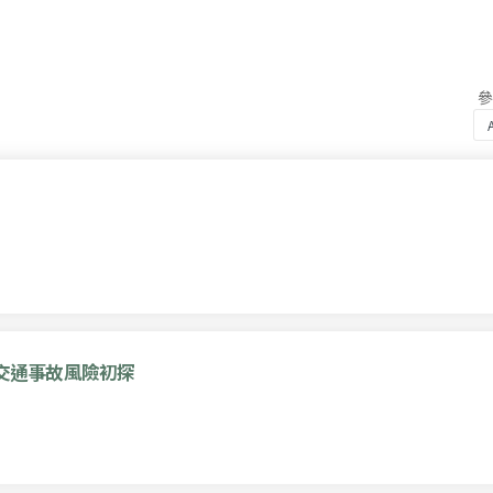
交通事故風險初探