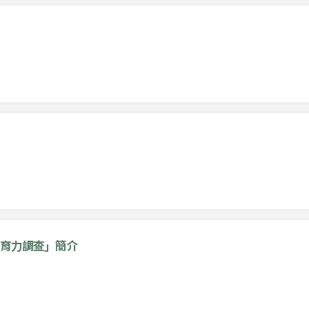
育力調查」簡介