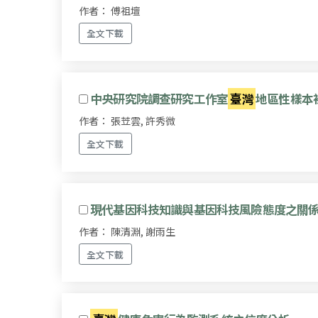
作者： 傅祖壇
全文下載
中央研究院調查研究工作室
臺灣
地區性樣本初
作者： 張苙雲, 許秀微
全文下載
現代基因科技知識與基因科技風險態度之關
作者： 陳清淵, 謝雨生
全文下載