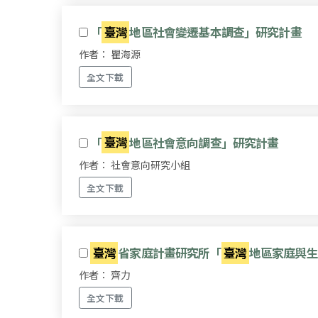
「
臺灣
地區社會變遷基本調查」研究計畫
作者： 瞿海源
全文下載
「
臺灣
地區社會意向調查」研究計畫
作者： 社會意向研究小組
全文下載
臺灣
省家庭計畫研究所「
臺灣
地區家庭與生
作者： 齊力
全文下載