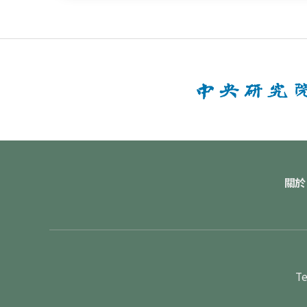
關於
Te