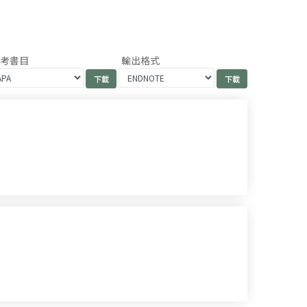
參考書目
輸出格式