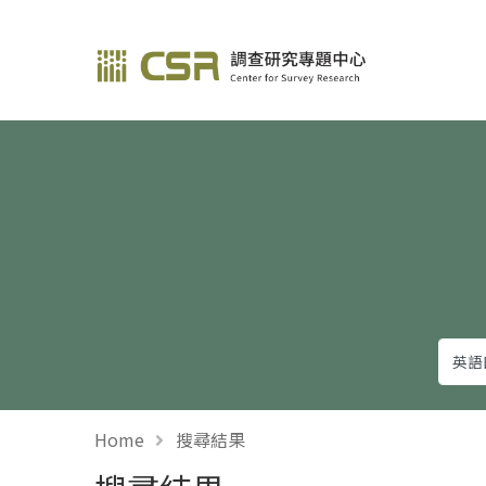
調查研究—方法與應用
Home
搜尋結果