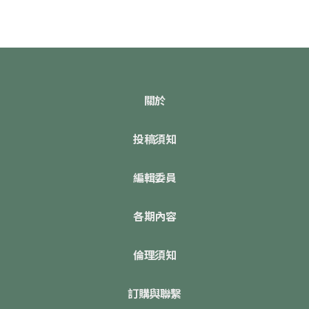
關於
投稿須知
編輯委員
各期內容
倫理須知
訂購與聯繫