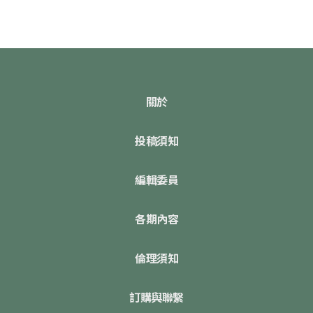
關於
投稿須知
編輯委員
各期內容
倫理須知
訂購與聯繫