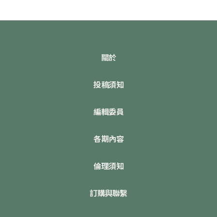
關於
投稿須知
編輯委員
各期內容
倫理須知
訂購與聯繫