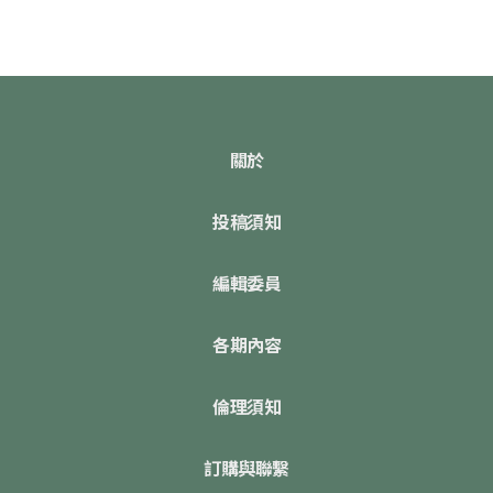
關於
投稿須知
編輯委員
各期內容
倫理須知
訂購與聯繫