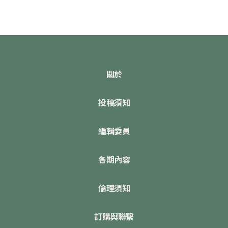
關於
投稿須知
編輯委員
各期內容
倫理須知
訂購與聯繫