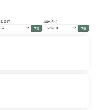
參考書目
輸出格式