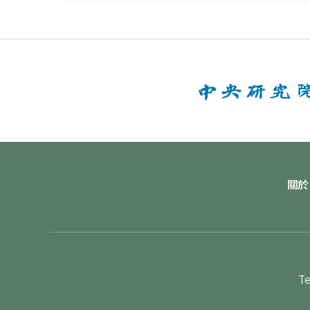
關於
Te