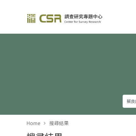
調查研究—方法與應用
Home
搜尋結果