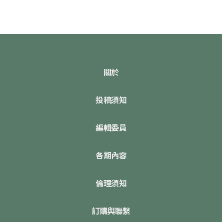
關於
投稿須知
編輯委員
各期內容
倫理須知
訂購與聯繫