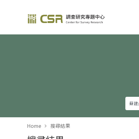
調查研究—方法與應用
Home
搜尋結果