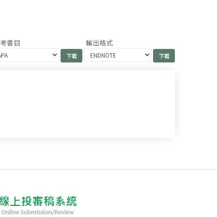
參考書目
輸出格式