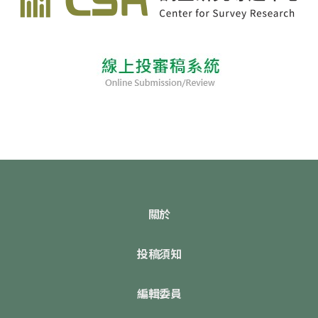
關於
投稿須知
編輯委員