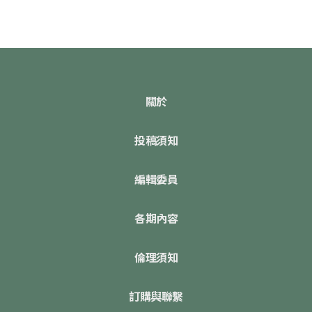
關於
投稿須知
編輯委員
各期內容
倫理須知
訂購與聯繫