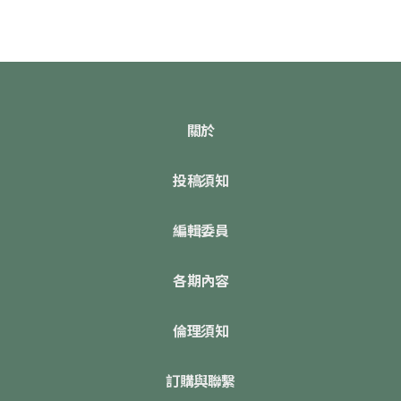
關於
投稿須知
編輯委員
各期內容
倫理須知
訂購與聯繫