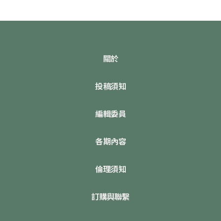
關於
投稿須知
編輯委員
各期內容
倫理須知
訂購與聯繫