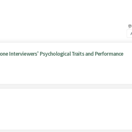
one Interviewers' Psychological Traits and Performance