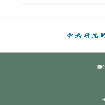
關於
Te