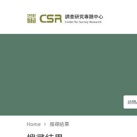
調查研究—方法與應用
Home
搜尋結果