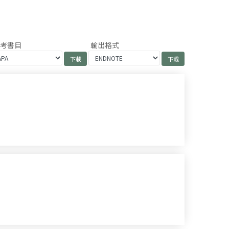
參考書目
輸出格式