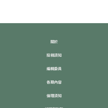
關於
投稿須知
編輯委員
各期內容
倫理須知