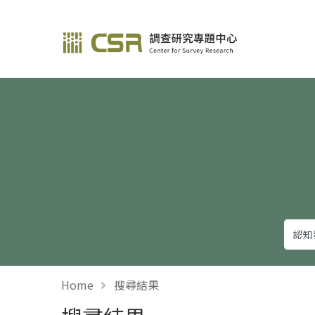
調查研究—方法與應用
Home
搜尋結果