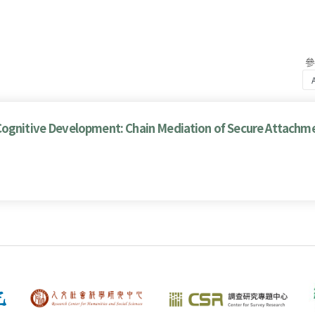
Cognitive Development: Chain Mediation of Secure Attachme