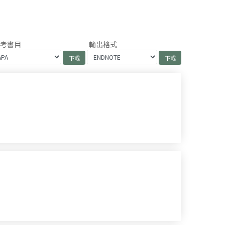
參考書目
輸出格式