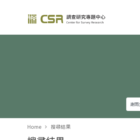
調查研究—方法與應用
Home
搜尋結果