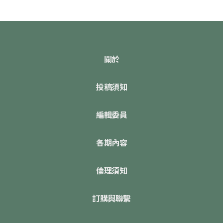
關於
投稿須知
編輯委員
各期內容
倫理須知
訂購與聯繫