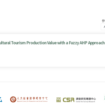
ultural Tourism Production Value with a Fuzzy AHP Approach