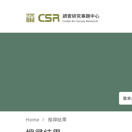
調查研究—方法與應用
Home
搜尋結果