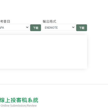
參考書目
輸出格式