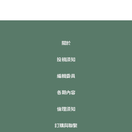
關於
投稿須知
編輯委員
各期內容
倫理須知
訂購與聯繫