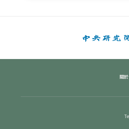
關於
Te