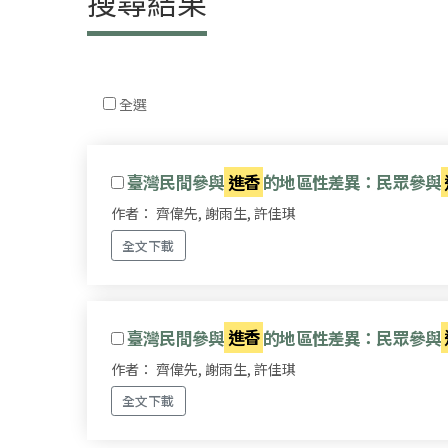
搜尋結果
全選
臺灣民間參與
進香
的地區性差異：民眾參與
作者： 齊偉先, 謝雨生, 許佳琪
全文下載
臺灣民間參與
進香
的地區性差異：民眾參與
作者： 齊偉先, 謝雨生, 許佳琪
全文下載