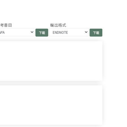
參考書目
輸出格式