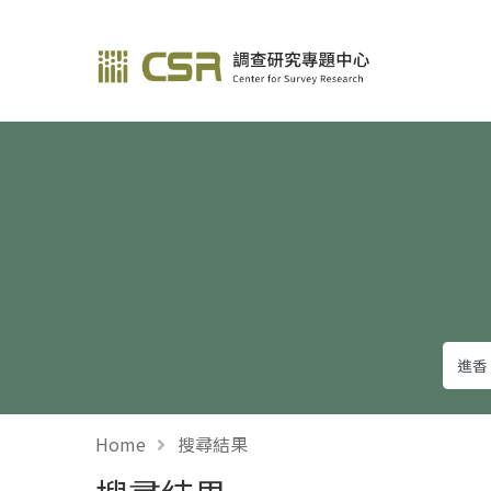
調查研究—方法與應用
Home
搜尋結果