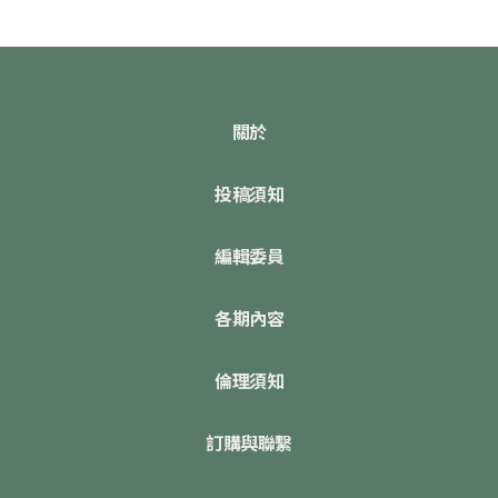
關於
投稿須知
編輯委員
各期內容
倫理須知
訂購與聯繫