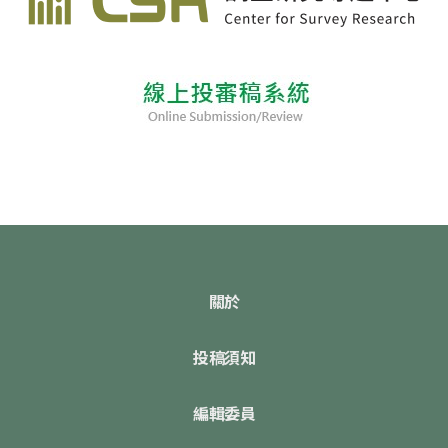
關於
投稿須知
編輯委員