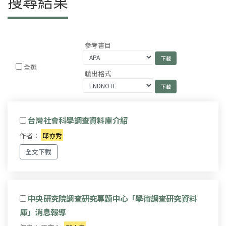
搜尋結果
參考書目
全選
輸出格式
台灣社會科學調查資料庫介紹
作者：
邱亦秀
全文下載
中央研究院調查研究專題中心「學術調查研究資料
庫」消息報導