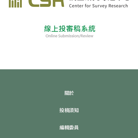
關於
投稿須知
編輯委員