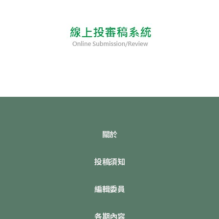
關於
投稿須知
編輯委員
各期內容