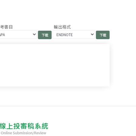
參考書目
輸出格式