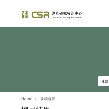
調查研究—方法與應用
Home
搜尋結果